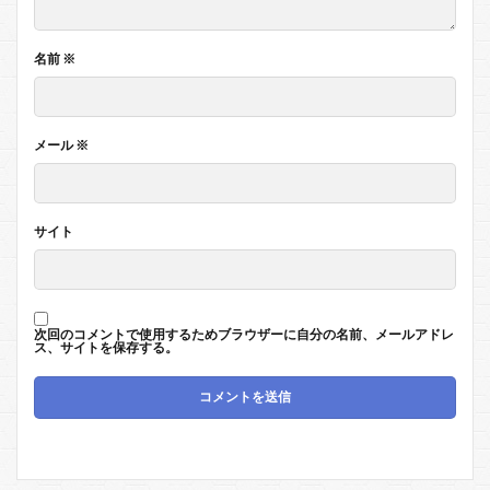
名前
※
メール
※
サイト
次回のコメントで使用するためブラウザーに自分の名前、メールアドレ
ス、サイトを保存する。