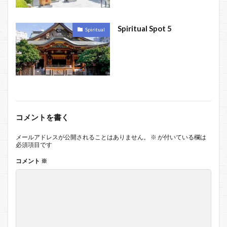
Spiritual Spot 5
Spiritual
コメントを書く
メールアドレスが公開されることはありません。
※
が付いている欄は
必須項目です
コメント
※