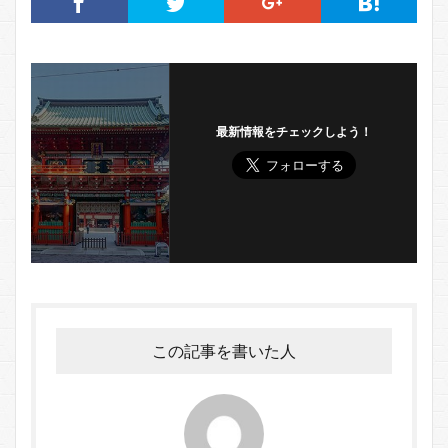
最新情報をチェックしよう！
この記事を書いた人